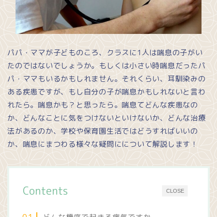
パパ・ママが子どものころ、クラスに1人は喘息の子がい
たのではないでしょうか。もしくは小さい時喘息だったパ
パ・ママもいるかもしれません。それくらい、耳馴染みの
ある疾患ですが、もし自分の子が喘息かもしれないと言わ
れたら。喘息かも？と思ったら。喘息てどんな疾患なの
か、どんなことに気をつけないといけないか、どんな治療
法があるのか、学校や保育園生活ではどうすればいいの
か、喘息にまつわる様々な疑問にについて解説します！
Contents
CLOSE