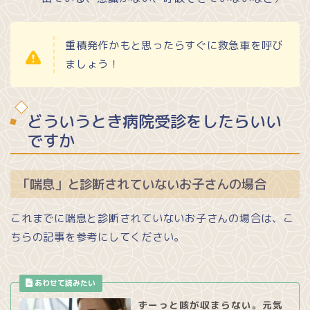
重積発作かもと思ったらすぐに救急車を呼び
ましょう！
どういうとき病院受診をしたらいい
ですか
「喘息」と診断されていないお子さんの場合
これまでに喘息と診断されていないお子さんの場合は、こ
ちらの記事を参考にしてください。
ずーっと咳が収まらない。元気