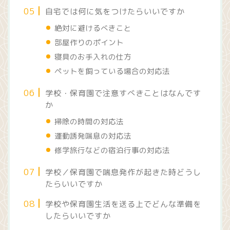
自宅では何に気をつけたらいいですか
絶対に避けるべきこと
部屋作りのポイント
寝具のお手入れの仕方
ペットを飼っている場合の対応法
学校・保育園で注意すべきことはなんです
か
掃除の時間の対応法
運動誘発喘息の対応法
修学旅行などの宿泊行事の対応法
学校／保育園で喘息発作が起きた時どうし
たらいいですか
学校や保育園生活を送る上でどんな準備を
したらいいですか