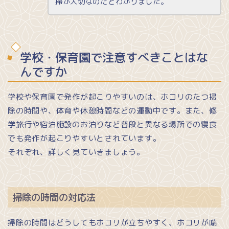
掃が大切なのだとわかりました。
学校・保育園で注意すべきことはな
んですか
学校や保育園で発作が起こりやすいのは、ホコリのたつ掃
除の時間や、体育や休憩時間などの運動中です。また、修
学旅行や宿泊施設のお泊りなど普段と異なる場所での寝食
でも発作が起こりやすいとされています。
それぞれ、詳しく見ていきましょう。
掃除の時間の対応法
掃除の時間はどうしてもホコリが立ちやすく、ホコリが喘