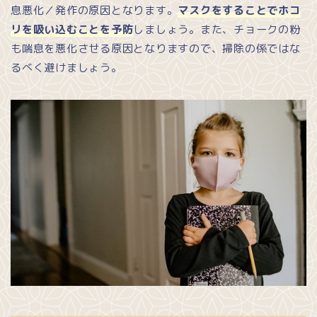
息悪化／発作の原因となります。
マスクをすることでホコ
リを吸い込むことを予防
しましょう。また、チョークの粉
も喘息を悪化させる原因となりますので、掃除の係ではな
るべく避けましょう。