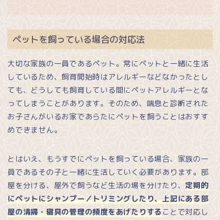
ペットを飼っている場合の対応法
大切な家族の一員であるペット。常にペットと一緒に生活
しているため、飼育開始時はアレルギーなどなかったとし
ても、どうしても飼育している間にペットアレルギーとな
ってしまうことがあります。そのため、喘息と診断された
お子さんがいるお家であらたにペットを飼うことはおすす
めできません。
とはいえ、もうすでにペットを飼っている場合、家族の一
員であるその子と一緒に生活していく必要があります。部
屋を分ける、屋外で飼うなど生活の場を分けたり、
定期的
にペットにシャンプー／トリミングしたり、上記にある部
屋の清掃・寝具の管理の頻度をあげたりする
ことで対応し