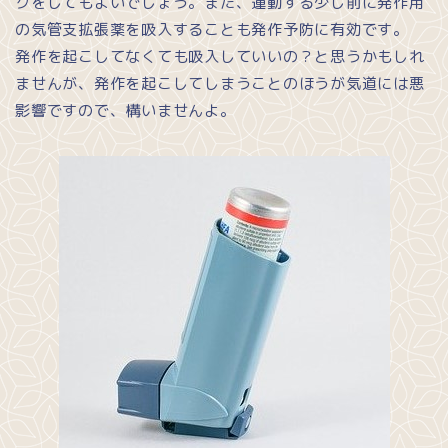
クをしてもよいでしょう。また、運動する少し前に発作用
の気管支拡張薬を吸入することも発作予防に有効です。
発作を起こしてなくても吸入していいの？と思うかもしれ
ませんが、発作を起こしてしまうことのほうが気道には悪
影響ですので、構いませんよ。