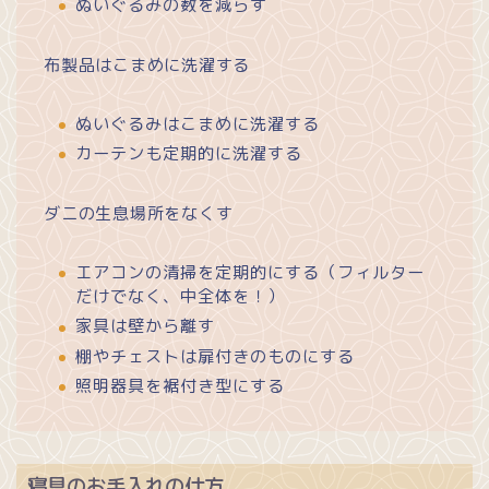
ぬいぐるみの数を減らす
布製品はこまめに洗濯する
ぬいぐるみはこまめに洗濯する
カーテンも定期的に洗濯する
ダニの生息場所をなくす
エアコンの清掃を定期的にする（フィルター
だけでなく、中全体を！）
家具は壁から離す
棚やチェストは扉付きのものにする
照明器具を裾付き型にする
寝具のお手入れの仕方