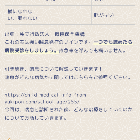
横になれな
脈が早い
い、眠れない
出典：独立行政法人 環境保全機構
これの表は強い喘息発作のサインです。
一つでも認めたら
病院受診をしましょう。
救急車を呼んでも構いません。
引き続き、喘息について解説していきます！
喘息がどんな病気かに関してはこちらをご参照ください。
https://child-medical-info-from-
yukipon.com/school-age/255/
今回は、喘息と診断された後、どんな治療をしていくのか
についてお話していきます。