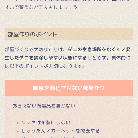
オルで覆うなど工夫をしましょう。
部屋作りのポイント
部屋づくりで大切なことは、
ダニの生息場所をなくす／発
生したダニを掃除しやすい状態にする
ことです。具体的に
は以下のポイントが大切になります。
喘息を悪化させない部屋作り
あらえない布製品を置かない
ソファは布製にしない
じゅうたん／カーペットを撤去する