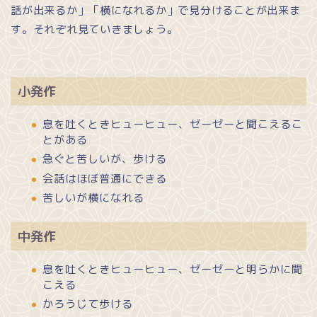
話が出来るか」「横になれるか」で見分けることが出来ま
す。それぞれ見ていきましょう。
小発作
息を吐くときヒューヒュー、ゼーゼーと聞こえるこ
とがある
急ぐと苦しいが、歩ける
会話はほぼ普通にできる
苦しいが横になれる
中発作
息を吐くときヒューヒュー、ゼーゼーと明らかに聞
こえる
かろうじて歩ける