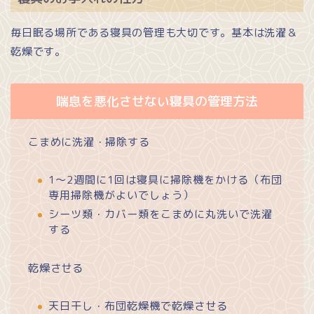
毎日眠る場所である寝具の管理も大切です。基本は洗濯＆
乾燥です。
喘息を悪化させない寝具の管理方法
こまめに洗濯・掃除する
1～2週間に1回は寝具に掃除機をかける（布団
専用掃除機がよいでしょう）
シーツ類・カバー類をこまめに丸洗いで洗濯
する
乾燥させる
天日干し・布団乾燥機で乾燥させる