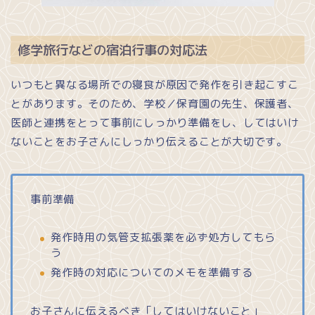
修学旅行などの宿泊行事の対応法
いつもと異なる場所での寝食が原因で発作を引き起こすこ
とがあります。そのため、学校／保育園の先生、保護者、
医師と連携をとって事前にしっかり準備をし、してはいけ
ないことをお子さんにしっかり伝えることが大切です。
事前準備
発作時用の気管支拡張薬を必ず処方してもら
う
発作時の対応についてのメモを準備する
お子さんに伝えるべき「してはいけないこと」