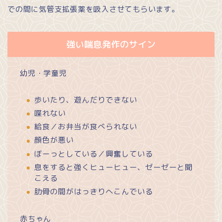
での間に気管支拡張薬を吸入させてもらいます。
強い喘息発作のサイン
幼児・学童児
歩いたり、遊んだりできない
喋れない
給食／お弁当が食べられない
顔色が悪い
ぼーっとしている／興奮している
息をすると強くヒューヒュー、ゼーゼーと聞
こえる
肋骨の間がはっきりへこんでいる
赤ちゃん