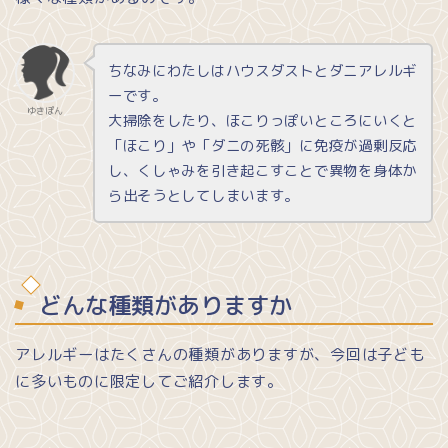
ちなみにわたしはハウスダストとダニアレルギ
ーです。
ゆきぽん
大掃除をしたり、ほこりっぽいところにいくと
「ほこり」や「ダニの死骸」に免疫が過剰反応
し、くしゃみを引き起こすことで異物を身体か
ら出そうとしてしまいます。
どんな種類がありますか
アレルギーはたくさんの種類がありますが、今回は子ども
に多いものに限定してご紹介します。