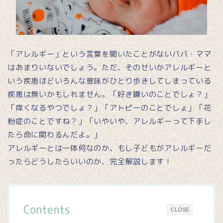
「アレルギー」という言葉を聞いたことがないパパ・ママ
はあまりいないでしょう。ただ、そのせいかアレルギーと
いう疾患ほどいろんな意味がひとり歩きしてしまっている
疾患は無いかもしれません。「好き嫌いのことでしょ？」
「痒くなるやつでしょ？」「アトピーのことでしょ」「花
粉症のことですね？」「いやいや、アレルギーって下手し
たら命に関わるんだよ。」
アレルギーとは一体何なのか、もし子どもがアレルギーだ
ったらどうしたらいいのか、完全解説します！
Contents
CLOSE