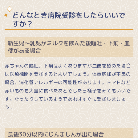
どんなとき病院受診をしたらいいで
すか？
新生児～乳児がミルクを飲んだ後嘔吐・下痢・血
便がある場合
赤ちゃんの嘔吐、下痢はよくありますが血便を認めた場合
は医療機関を受診するとよいでしょう。体重増加が不良の
場合、消化管アレルギーの可能性があります。トマトなど
赤いものを大量に食べたあとでしたら様子をみてもいいで
す。ぐったりしているようであればすぐに受診しましょ
う。
食後30分以内にじんましんが出た場合